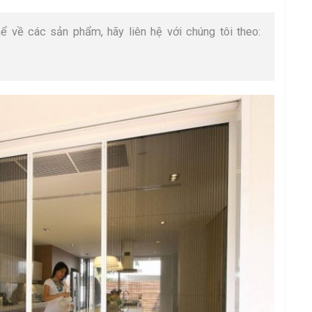
ể về các sản phẩm, hãy liên hệ với chúng tôi theo: