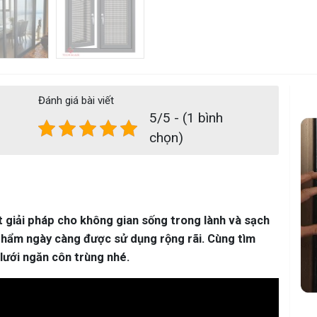
Đánh giá bài viết
5/5 - (1 bình
chọn)
 giải pháp cho không gian sống trong lành và sạch
n phẩm ngày càng được sử dụng rộng rãi. Cùng tìm
lưới ngăn côn trùng nhé.