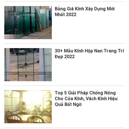
Bảng Giá Kính Xây Dựng Mới
Nhất 2022
30+ Mẫu Kính Hộp Nan Trang Trí
Đẹp 2022
Top 5 Giải Pháp Chống Nóng
Cho Cửa Kính, Vách Kính Hiệu
Quả Bất Ngờ