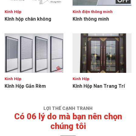
Kính Hộp
Kính điện thông minh
Kính hộp chân không
Kính thông minh
Kính Hộp
Kính Hộp
Kính Hộp Gắn Rèm
Kính Hộp Nan Trang Trí
LỢI THẾ CẠNH TRANH
Có 06 lý do mà bạn nên chọn
chúng tôi