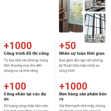
+1000
+50
Công trình đã thi công
Nhân sự toàn thời gian
Từ tòa nhà văn phòng, trung
Bao gồm đội ngũ văn phòng,
tâm thương mại cho đến
kỹ thuật nhà máy và kỹ sư
chung cư và nhà riêng.
công trình
+100
+1000
Công nhân tại các dự
Đơn hàng sản phẩm bán
án
ra
Số lượng công nhân làm việc
Với thế mạnh nhà máy, chúng