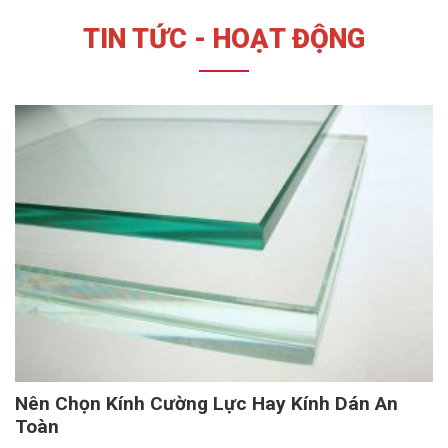
TIN TỨC - HOẠT ĐỘNG
Nên Chọn Kính Cường Lực Hay Kính Dán An
Toàn