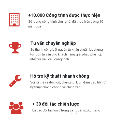
+10.000 Công trình được thực hiện
Số lượng công trình chúng tôi đã thực hiện trong 10
năm qua
Tư vấn chuyên nghiệp
Sự thành công bắt nguồn từ khâu chuẩn bị, chúng
tôi luôn tư vấn cho khách hàng giải pháp phù hợp
nhất với yêu cầu công trình
Hỗ trợ kỹ thuật nhanh chóng
Với lợi thế về đội ngũ, chúng tôi luôn đảm bảo hỗ trợ
kỹ thuật nhanh chóng và chính xác.
+ 30 đối tác chiến lược
Là các đối tác lớn ở trong và ngoài nước, mang