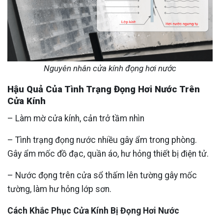
Nguyên nhân cửa kính đọng hơi nước
Hậu Quả Của Tình Trạng Đọng Hơi Nước Trên
Cửa Kính
– Làm mờ cửa kính, cản trở tầm nhìn
– Tình trạng đọng nước nhiều gây ẩm trong phòng.
Gây ẩm mốc đồ đạc, quần áo, hư hỏng thiết bị điện tử.
– Nước đọng trên cửa sổ thấm lên tường gây mốc
tường, làm hư hỏng lớp sơn.
Cách Khắc Phục Cửa Kính Bị Đọng Hơi Nước