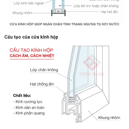
Cấu tạo của cửa kính hộp