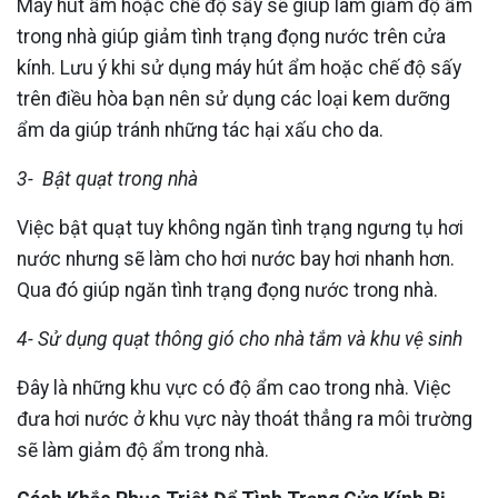
Máy hút ẩm hoặc chế độ sấy sẽ giúp làm giảm độ ẩm
trong nhà giúp giảm tình trạng đọng nước trên cửa
kính. Lưu ý khi sử dụng máy hút ẩm hoặc chế độ sấy
trên điều hòa bạn nên sử dụng các loại kem dưỡng
ẩm da giúp tránh những tác hại xấu cho da.
3- Bật quạt trong nhà
Việc bật quạt tuy không ngăn tình trạng ngưng tụ hơi
nước nhưng sẽ làm cho hơi nước bay hơi nhanh hơn.
Qua đó giúp ngăn tình trạng đọng nước trong nhà.
4- Sử dụng quạt thông gió cho nhà tắm và khu vệ sinh
Đây là những khu vực có độ ẩm cao trong nhà. Việc
đưa hơi nước ở khu vực này thoát thẳng ra môi trường
sẽ làm giảm độ ẩm trong nhà.