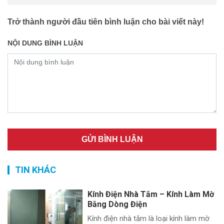
Trở thành người đầu tiên bình luận cho bài viết này!
NỘI DUNG BÌNH LUẬN
TIN KHÁC
Kính Điện Nhà Tắm – Kính Làm Mờ
Bằng Dòng Điện
Kính điện nhà tắm là loại kính làm mờ