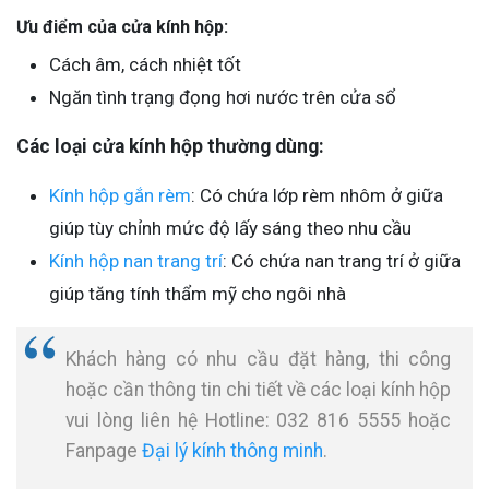
Ưu điểm của cửa kính hộp:
Cách âm, cách nhiệt tốt
Ngăn tình trạng đọng hơi nước trên cửa sổ
Các loại cửa kính hộp thường dùng:
Kính hộp gắn rèm
: Có chứa lớp rèm nhôm ở giữa
giúp tùy chỉnh mức độ lấy sáng theo nhu cầu
Kính hộp nan trang trí
: Có chứa nan trang trí ở giữa
giúp tăng tính thẩm mỹ cho ngôi nhà
Khách hàng có nhu cầu đặt hàng, thi công
hoặc cần thông tin chi tiết về các loại kính hộp
vui lòng liên hệ Hotline: 032 816 5555 hoặc
Fanpage
Đại lý kính thông minh
.