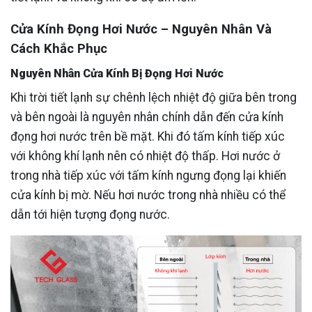
Cửa Kính Đọng Hơi Nước – Nguyên Nhân Và
Cách Khắc Phục
Nguyên Nhân Cửa Kính Bị Đọng Hơi Nước
Khi trời tiết lạnh sự chênh lệch nhiệt độ giữa bên trong
và bên ngoài là nguyên nhân chính dẫn đến cửa kính
đọng hơi nước trên bề mặt. Khi đó tấm kính tiếp xúc
với không khí lạnh nên có nhiệt độ thấp. Hơi nước ở
trong nhà tiếp xúc với tấm kính ngưng đọng lại khiến
cửa kính bị mờ. Nếu hơi nước trong nhà nhiều có thể
dẫn tới hiện tượng đọng nước.