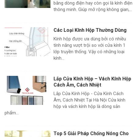
bằng dòng điện hay còn gọi là kính điện
thông minh. Giúp mở rộng không gian,...
Các Loại Kính Hộp Thường Dùng
Kính hộp được ưa dùng bởi có nhiều
tính năng vượt trội so với cửa kính 1
lớp truyền thống. Vậy có những loại
kính...
Lắp Cửa Kính Hộp – Vách Kính Hộp
Cách Âm, Cách Nhiệt
Lắp Cửa Kính Hộp - Cửa Kính Cách
Âm, Cách Nhiệt Tại Hà Nội Cửa kính
hộp và vách kính hộp là dòng sản
phẩm...
Top 5 Giải Pháp Chống Nóng Cho