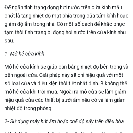
Để ngăn tình trạng đọng hơi nước trên cửa kính mấu
chốt là tăng nhiệt độ mặt phía trong của tấm kính hoặc
giảm độ ẩm trong nhà. Có một số cách để khắc phục
tạm thời tình trạng bị đọng hơi nước trên cửa kính như
sau.
1- Mở hé cửa kính
Mở hé cửa kính sẽ giúp cân bằng nhiệt độ bên trong và
bên ngoài cửa. Giải pháp này sẽ chỉ hiệu quả với một
số loại cửa và điều kiện thời tiết nhất định. B không thể
mở hé cửa khi trời mưa. Ngoài ra mở cửa sẽ làm giảm
hiệu quả của các thiết bị sưởi ấm nếu có và làm giảm
nhiệt độ trong phòng.
2- Sử dụng máy hút ẩm hoặc chế độ sấy trên điều hòa