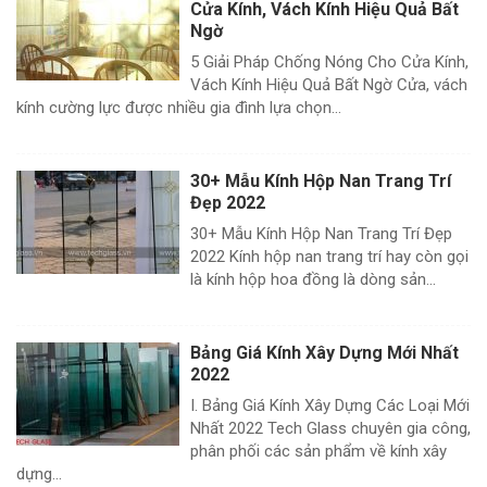
Cửa Kính, Vách Kính Hiệu Quả Bất
Ngờ
5 Giải Pháp Chống Nóng Cho Cửa Kính,
Vách Kính Hiệu Quả Bất Ngờ Cửa, vách
kính cường lực được nhiều gia đình lựa chọn...
30+ Mẫu Kính Hộp Nan Trang Trí
Đẹp 2022
30+ Mẫu Kính Hộp Nan Trang Trí Đẹp
2022 Kính hộp nan trang trí hay còn gọi
là kính hộp hoa đồng là dòng sản...
Bảng Giá Kính Xây Dựng Mới Nhất
2022
I. Bảng Giá Kính Xây Dựng Các Loại Mới
Nhất 2022 Tech Glass chuyên gia công,
phân phối các sản phẩm về kính xây
dựng...