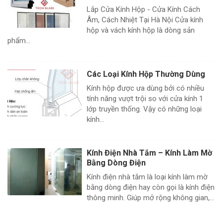
Lắp Cửa Kính Hộp - Cửa Kính Cách
Âm, Cách Nhiệt Tại Hà Nội Cửa kính
hộp và vách kính hộp là dòng sản
phẩm...
Các Loại Kính Hộp Thường Dùng
Kính hộp được ưa dùng bởi có nhiều
tính năng vượt trội so với cửa kính 1
lớp truyền thống. Vậy có những loại
kính...
Kính Điện Nhà Tắm – Kính Làm Mờ
Bằng Dòng Điện
Kính điện nhà tắm là loại kính làm mờ
bằng dòng điện hay còn gọi là kính điện
thông minh. Giúp mở rộng không gian,...