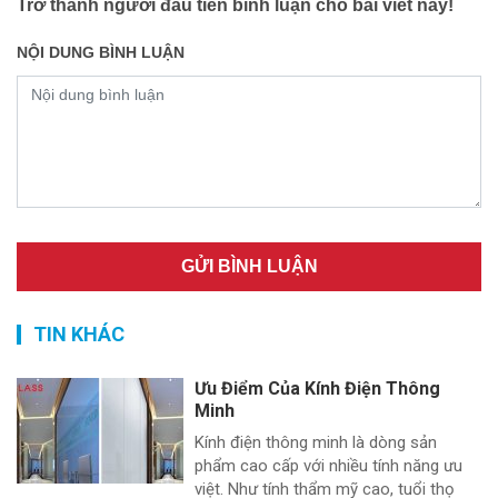
Trở thành người đầu tiên bình luận cho bài viết này!
NỘI DUNG BÌNH LUẬN
TIN KHÁC
Ưu Điểm Của Kính Điện Thông
Minh
Kính điện thông minh là dòng sản
phẩm cao cấp với nhiều tính năng ưu
việt. Như tính thẩm mỹ cao, tuổi thọ