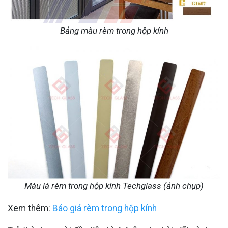
Bảng màu rèm trong hộp kính
Màu lá rèm trong hộp kính Techglass (ảnh chụp)
Xem thêm:
Báo giá rèm trong hộp kính